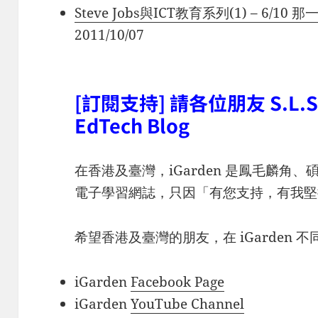
Steve Jobs與ICT教育系列(1) – 6/
2011/10/07
[訂閱支持] 請各位朋友 S.L.S.
EdTech Blog
在香港及臺灣，iGarden 是鳳毛麟角、
電子學習網誌，只因「有您支持，有我堅
希望香港及臺灣的朋友，在 iGarden 
iGarden
Facebook Page
iGarden
YouTube Channel