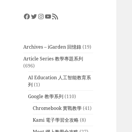
Facebook
Twitter
Instagram
YouTube
RSS Feed
Archives – iGarden 回憶錄
(19)
Article Series 教學專題系列
(696)
AI Education 人工智能教育系
列
(1)
Google 教學系列
(110)
Chromebook 實戰教學
(41)
Kami 電子學習全攻略
(8)
Meet 網上教學全攻略
(27)