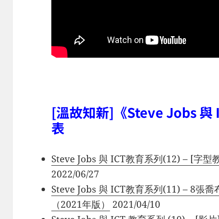
[溫故知新]
《Steve Jobs
表
Steve Jobs 與 ICT教育系列(12) 
2022/06/27
Steve Jobs 與 ICT教育系列(11) – 8
（2021年版）
2021/04/10