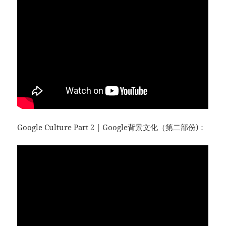
Google Culture Part 2 | Google背景文化（第二部份)：