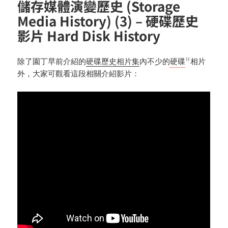
儲存媒體演變歷史 (Storage
Media History) (3) – 硬碟歷史
影片 Hard Disk History
W
除了園丁早前介紹的
硬碟歷史相片集
內不少的
硬碟
相片
外，大家可觀看這段相關介紹影片：