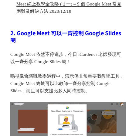
Meet 網上教學全攻略 (廿一) – 9 個 Google Meet 常見
困難及解決方法
2020/12/18
2. Google Meet 可以一齊控制 Google Slides
喇
Google Meet 依然不停進步，今日 iGardener 老師發現可
以一齊分享 Google Slides 喇！
喺視像會議嘅教學過程中，演示係非常重要嘅教學工具，
Google Meet 終於可以比教師一齊分享控制 Google
Slides，而且可以支援比多人同時控制。