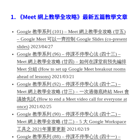
1. 《Meet 網上教學全攻略》最新五篇教學文章
Google 教學系列 (101) – Meet 網上教學全攻略 (廿五)
– Google Meet 可以一齊控制 Google Slides (co-present
slides)
2023/04/27
Google 教學系列 (96) – 停課不停學心法 (四十三) –
Meet 網上教學全攻略 (廿四) – 如何在課堂前預先編排
Meet 分組 (How to set up Google Meet breakout rooms
ahead of lessons)
2021/03/21
Google 教學系列 (92) – 停課不停學心法 (四十二) –
Meet 網上教學全攻略 (廿三) – 一次過徹底終結 Meet 會
議搶先試 (How to end a Meet video call for everyone at
once)
2021/02/25
Google 教學系列 (90) – 停課不停學心法 (四十二) –
Meet 網上教學全攻略 (廿二) – 5 大 Google Workspace
工具之 2021年重要更新
2021/02/19
Google 教學系列 (88) – 停課不停學心法 (四十一) –