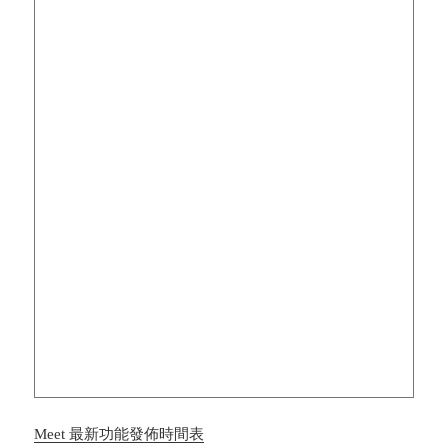
Meet 最新功能發佈時間表