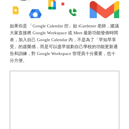
如果你是 「Google Calendar 控」如 iGardener 老師，建議
大家直接將 Google Workspace 或 Meet 最新功能發佈時間
表，加入自己 Google Calendar 內，不是為了「早知早享
受」的虛榮感，而是可以盡早規劃自己學校的功能更新通
告和訓練，對 Google Workspace 管理員十分重要，也十
分方便。