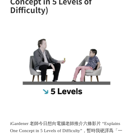
Concept in 5 Levels of
Difficulty)
iGardener 老師今日想向電腦老師推介六條影片 “Explains
One Concept in 5 Levels of Difficulty”，暫時我硬譯爲「一