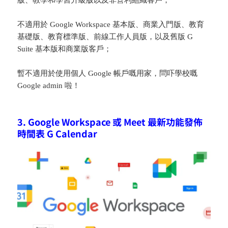
版、教學和學習升級版以及非營利組織客戶；
不適用於 Google Workspace 基本版、商業入門版、教育
基礎版、教育標準版、前線工作人員版，以及舊版 G
Suite 基本版和商業版客戶；
暫不適用於使用個人 Google 帳戶嘅用家，問吓學校嘅
Google admin 啦！
3. Google Workspace 或 Meet 最新功能發佈
時間表 G Calendar