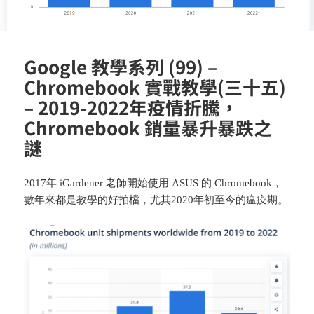
Google 教學系列 (99) –
Chromebook 實戰教學(三十五)
– 2019-2022年疫情折騰，
Chromebook 銷量暴升暴跌之
謎
2017年 iGardener 老師開始使用
ASUS 的 Chromebook
，
數年來都是教學的好拍檔，尤其2020年初至今的瘟疫期。