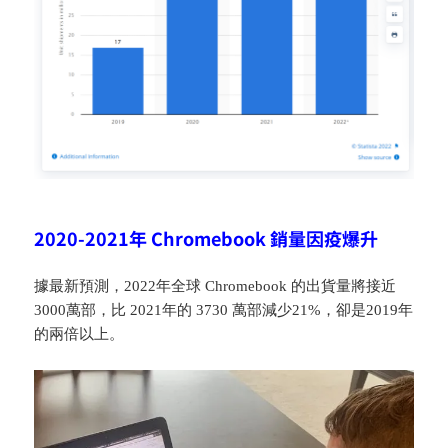
2020-2021年 Chromebook 銷量因疫爆升
據最新預測，2022年全球 Chromebook 的出貨量將接近
3000萬部，比 2021年的 3730 萬部減少21%，卻是2019年
的兩倍以上。