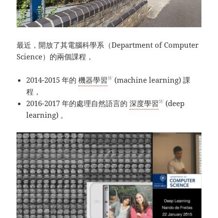
最近，開放了其電腦科學系（Department of Computer
Science）的兩個課程，
W
2014-2015 年的
機器學習
(machine learning) 課
程，
W
2016-2017 年的處理自然語言的
深度學習
(deep
learning) 。