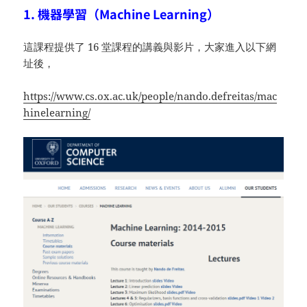
1. 機器學習（Machine Learning）
這課程提供了 16 堂課程的講義與影片，大家進入以下網
址後，
https://www.cs.ox.ac.uk/people/nando.defreitas/mac
hinelearning/