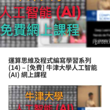
運算思維及程式編寫學習系列
(14) – [免費] 牛津大學人工智能
(AI) 網上課程