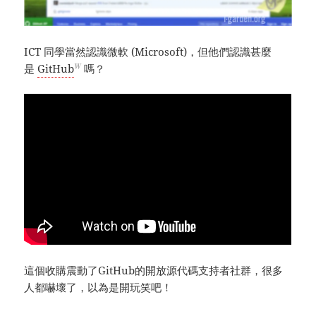
ICT 同學當然認識微軟 (Microsoft)，但他們認識甚麼
W
是
GitHub
嗎？
這個收購震動了GitHub的開放源代碼支持者社群，很多
人都嚇壞了，以為是開玩笑吧！