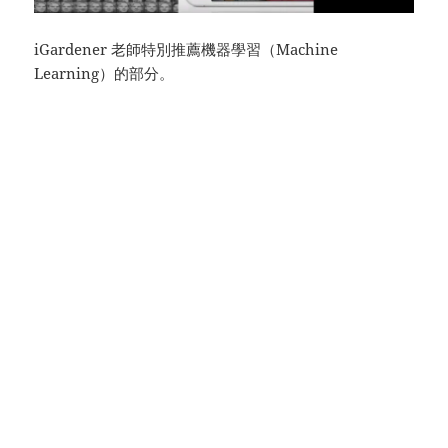
iGardener 老師特別推薦機器學習（Machine
Learning）的部分。