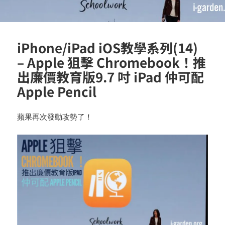
iPhone/iPad iOS教學系列(14)
– Apple 狙擊 Chromebook！推
出廉價教育版9.7 吋 iPad 仲可配
Apple Pencil
蘋果再次發動攻勢了！