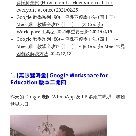
會議搶先試 (How to end a Meet video call for
everyone at once)
2021/02/25
Google 教學系列 (90) – 停課不停學心法 (四十二) –
Meet 網上教學全攻略 (廿二) – 5 大 Google
Workspace 工具之 2021年重要更新
2021/02/19
Google 教學系列 (88) – 停課不停學心法 (四十一) –
Meet 網上教學全攻略 (廿一) – 9 個 Google Meet 常見
困難及解決方法
2020/12/18
1. [無限變海量] Google Workspace for
Education 版本二開四
昨天的 Google 老師 WhatsApp 及 FB 群組鬧哄哄，猶如
世界末日。