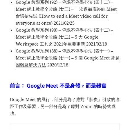
Google 教學系列 (92) – 停課不停學心法 (四十二) –
Meet 網上教學全攻略 (廿三) – 一次過徹底終結 Meet
會議搶先試 (How to end a Meet video call for
everyone at once)
2021/02/25
Google 教學系列 (90) – 停課不停學心法 (四十二) –
Meet 網上教學全攻略 (廿二) – 5 大 Google
Workspace 工具之 2021年重要更新
2021/02/19
Google 教學系列 (88) – 停課不停學心法 (四十一) –
Meet 網上教學全攻略 (廿一) – 9 個 Google Meet 常見
困難及解決方法
2020/12/18
前言： Google Meet 不是身體，而是器官
Google Meet 的風行，部分是為了應對「肺炎」引致的遙
距工作及學習，另一部分是為了應對 Zoom 的時勢式成
功。