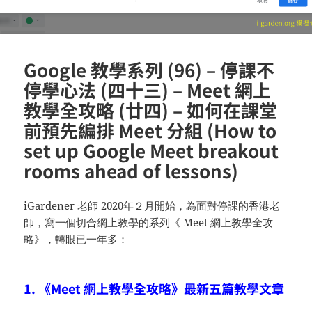
Google 教學系列 (96) – 停課不
停學心法 (四十三) – Meet 網上
教學全攻略 (廿四) – 如何在課堂
前預先編排 Meet 分組 (How to
set up Google Meet breakout
rooms ahead of lessons)
iGardener 老師 2020年２月開始，為面對停課的香港老
師，寫一個切合網上教學的系列《 Meet 網上教學全攻
略》，轉眼已一年多：
1. 《Meet 網上教學全攻略》最新五篇教學文章