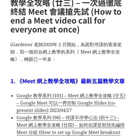
教學全攻略 (廿三) – 一次過徹底
終結 Meet 會議搶先試 (How to
end a Meet video call for
everyone at once)
iGardener 老師2020年２月開始，為面對停課的香港老
師，寫一個切合網上教學的系列《 Meet 網上教學全攻
略》，轉眼已一年多：
1. 《Meet 網上教學全攻略》最新五篇教學文章
Google 教學系列 (101) – Meet 網上教學全攻略 (廿五)
– Google Meet 可以一齊控制 Google Slides (co-
present slides)
2023/04/27
Google 教學系列 (96) – 停課不停學心法 (四十三) –
Meet 網上教學全攻略 (廿四) – 如何在課堂前預先編排
Meet 分組 (How to set up Google Meet breakout