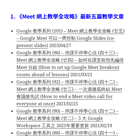
1. 《Meet 網上教學全攻略》最新五篇教學文章
Google 教學系列 (101) – Meet 網上教學全攻略 (廿五)
– Google Meet 可以一齊控制 Google Slides (co-
present slides)
2023/04/27
Google 教學系列 (96) – 停課不停學心法 (四十三) –
Meet 網上教學全攻略 (廿四) – 如何在課堂前預先編排
Meet 分組 (How to set up Google Meet breakout
rooms ahead of lessons)
2021/03/21
Google 教學系列 (92) – 停課不停學心法 (四十二) –
Meet 網上教學全攻略 (廿三) – 一次過徹底終結 Meet
會議搶先試 (How to end a Meet video call for
everyone at once)
2021/02/25
Google 教學系列 (90) – 停課不停學心法 (四十二) –
Meet 網上教學全攻略 (廿二) – 5 大 Google
Workspace 工具之 2021年重要更新
2021/02/19
Google 教學系列 (88) – 停課不停學心法 (四十一) –