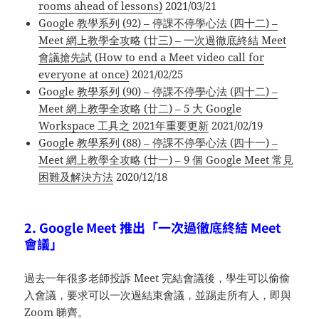
rooms ahead of lessons)
2021/03/21
Google 教學系列 (92) – 停課不停學心法 (四十二) –
Meet 網上教學全攻略 (廿三) – 一次過徹底終結 Meet
會議搶先試 (How to end a Meet video call for
everyone at once)
2021/02/25
Google 教學系列 (90) – 停課不停學心法 (四十二) –
Meet 網上教學全攻略 (廿二) – 5 大 Google
Workspace 工具之 2021年重要更新
2021/02/19
Google 教學系列 (88) – 停課不停學心法 (四十一) –
Meet 網上教學全攻略 (廿一) – 9 個 Google Meet 常見
困難及解決方法
2020/12/18
2. Google Meet 推出「一次過徹底終結 Meet
會議」
過去一年很多老師投訴 Meet 完結會議後，學生可以偷偷
入會議，要求可以一次過結束會議，並踢走所有人，即與
Zoom 睇齊。