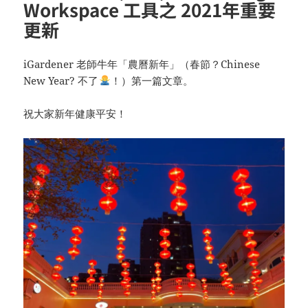
Workspace 工具之 2021年重要
更新
iGardener 老師牛年「農曆新年」（春節？Chinese
New Year? 不了
！）第一篇文章。
祝大家新年健康平安！