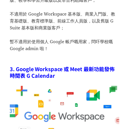
版、教學和學習升級版以及非營利組織客戶；
不適用於 Google Workspace 基本版、商業入門版、教
育基礎版、教育標準版、前線工作人員版，以及舊版 G
Suite 基本版和商業版客戶；
暫不適用於使用個人 Google 帳戶嘅用家，問吓學校嘅
Google admin 啦！
3. Google Workspace 或 Meet 最新功能發佈
時間表 G Calendar