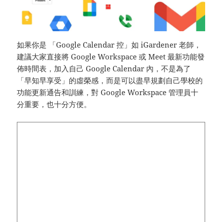
如果你是 「Google Calendar 控」如 iGardener 老師，
建議大家直接將 Google Workspace 或 Meet 最新功能發
佈時間表，加入自己 Google Calendar 內，不是為了
「早知早享受」的虛榮感，而是可以盡早規劃自己學校的
功能更新通告和訓練，對 Google Workspace 管理員十
分重要，也十分方便。