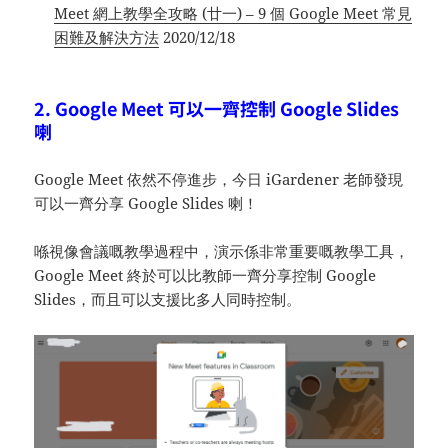
Meet 網上教學全攻略 (廿一) – 9 個 Google Meet 常見
困難及解決方法
2020/12/18
2. Google Meet 可以一齊控制 Google Slides
喇
Google Meet 依然不停進步，今日 iGardener 老師發現
可以一齊分享 Google Slides 喇！
喺視像會議嘅教學過程中，演示係非常重要嘅教學工具，
Google Meet 終於可以比教師一齊分享控制 Google
Slides，而且可以支援比多人同時控制。