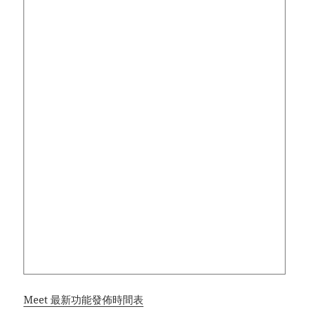
Meet 最新功能發佈時間表