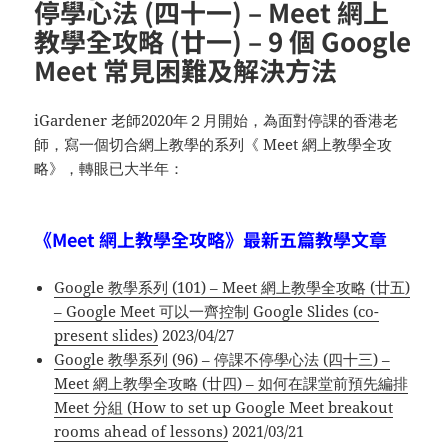
停學心法 (四十一) – Meet 網上
教學全攻略 (廿一) – 9 個 Google
Meet 常見困難及解決方法
iGardener 老師2020年２月開始，為面對停課的香港老
師，寫一個切合網上教學的系列《 Meet 網上教學全攻
略》，轉眼已大半年：
《Meet 網上教學全攻略》最新五篇教學文章
Google 教學系列 (101) – Meet 網上教學全攻略 (廿五)
– Google Meet 可以一齊控制 Google Slides (co-
present slides)
2023/04/27
Google 教學系列 (96) – 停課不停學心法 (四十三) –
Meet 網上教學全攻略 (廿四) – 如何在課堂前預先編排
Meet 分組 (How to set up Google Meet breakout
rooms ahead of lessons)
2021/03/21