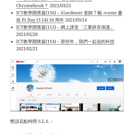
Chromebook？
2021/03/21
ICT教學開懷篇(116) – iGardener 老師 7 幅 ｍeme 慶
祝 Pi Day (3.14) 10 周年
2021/03/14
ICT教學開懷篇(115) – 網上課堂「三重靜音保護」
2021/02/28
ICT教學開懷篇(114) – 那些年，我們一起追的科技
2021/02/21
懇請花點時間 S.L.S.：