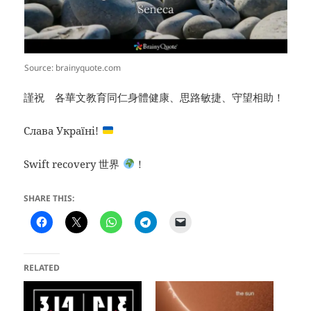
Source: brainyquote.com
謹祝 各華文教育同仁身體健康、思路敏捷、守望相助！
Слава Україні!
Swift recovery 世界
！
SHARE THIS:
RELATED