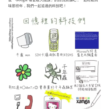
味那些年，我們一起追過的科技吧！