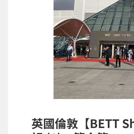
英國倫敦【BETT Sh