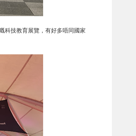
嘅科技教育展覽，有好多唔同國家