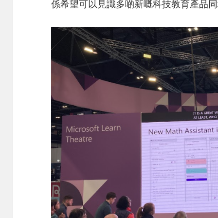
係希望可以見識多啲新嘅科技教育產品同