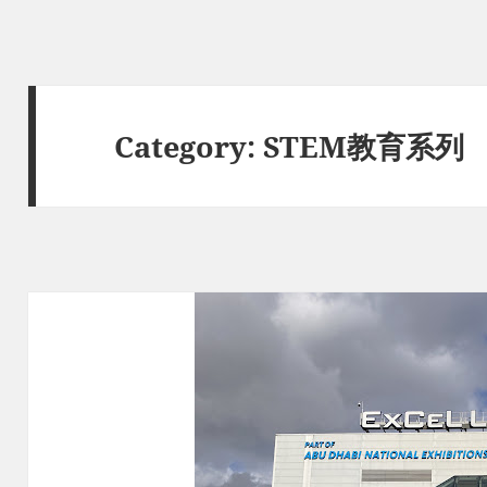
Category:
STEM教育系列