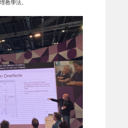
埋教學法。