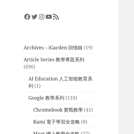
Facebook
Twitter
Instagram
YouTube
RSS Feed
Archives – iGarden 回憶錄
(19)
Article Series 教學專題系列
(696)
AI Education 人工智能教育系
列
(1)
Google 教學系列
(110)
Chromebook 實戰教學
(41)
Kami 電子學習全攻略
(8)
Meet 網上教學全攻略
(27)