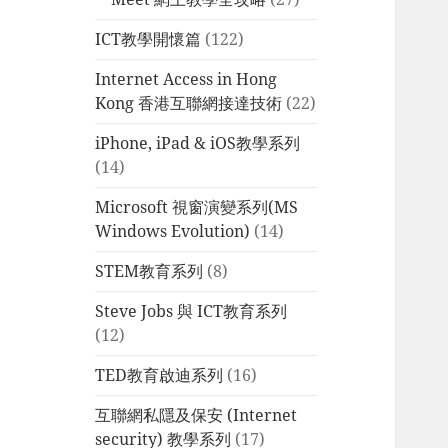
ICT教學開懷篇
(122)
Internet Access in Hong
Kong 香港互聯網接達技術
(22)
iPhone, iPad & iOS教學系列
(14)
Microsoft 視窗演變系列(MS
Windows Evolution)
(14)
STEM教育系列
(8)
Steve Jobs 與 ICT教育系列
(12)
TED教育啟迪系列
(16)
互聯網私隱及保安 (Internet
security) 教學系列
(17)