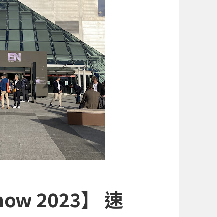
ow 2023】 速