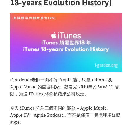
18-years Evolution History)
iGardener老師一向不算 Apple 迷，只是 iPhone 及
Apple Music 的重度用家，觀看完 2019年的 WWDC 活
動，知道 iTunes 將會被蘋果公司放走。
今天 iTunes 分為三個不同的部分 – Apple Music、
Apple TV、Apple Podcast，而不是僅僅一個處理多媒體
apps。