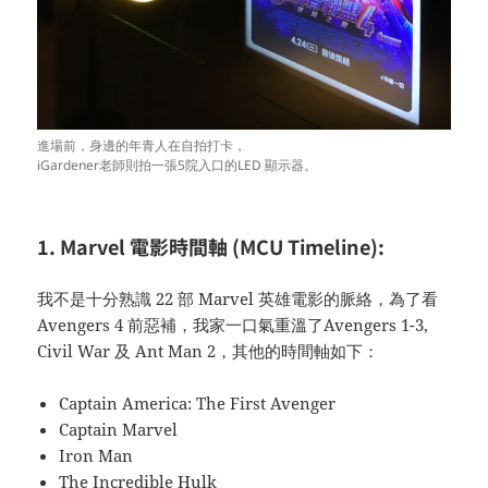
進場前，身邊的年青人在自拍打卡，
iGardener老師則拍一張5院入口的LED 顯示器。
1. Marvel 電影時間軸 (MCU Timeline):
我不是十分熟識 22 部 Marvel 英雄電影的脈絡，為了看
Avengers 4 前惡補，我家一口氣重溫了Avengers 1-3,
Civil War 及 Ant Man 2，其他的時間軸如下：
Captain America: The First Avenger
Captain Marvel
Iron Man
The Incredible Hulk