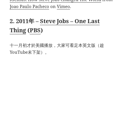
Joao Paulo Pacheco
on
Vimeo
.
2. 2011年 –
Steve Jobs – One Last
Thing
(
PBS
)
十一月初才於美國播放，大家可看足本英文版（趁
YouTube未下架）。