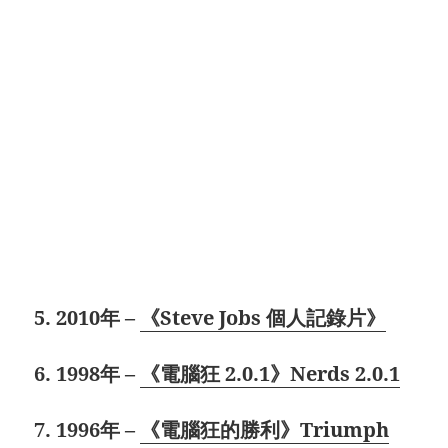
5. 2010年 –
《Steve Jobs 個人記錄片》
6. 1998年 –
《電腦狂 2.0.1》Nerds 2.0.1
7. 1996年 –
《電腦狂的勝利》Triumph