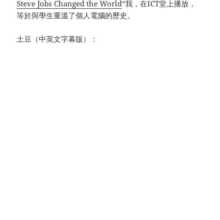
Steve Jobs Changed the World
“我，在ICT堂上播放，
等於與學生重溫了個人電腦的歷史。
土豆（中英文字幕版）：