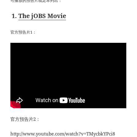
可播放的預告片或足本列出：
1.
The jOBS Movie
官方預告片1：
官方預告片2：
http://www.youtube.com/watch?v=TMycbkYPci8