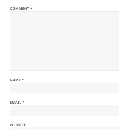
COMMENT
*
NAME
*
EMAIL
*
WEBSITE