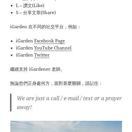
L – 讚文(Like)
S – 分享文章(Share)
iGarden 在不同的社交平台，例如：
iGarden
Facebook Page
iGarden
YouTube Channel
iGarden
Twitter
繼續支持 iGardener 老師。
無論您們正身處何方，面對甚麼難關，請記住：
We are just a call / e-mail / text or a prayer
away!