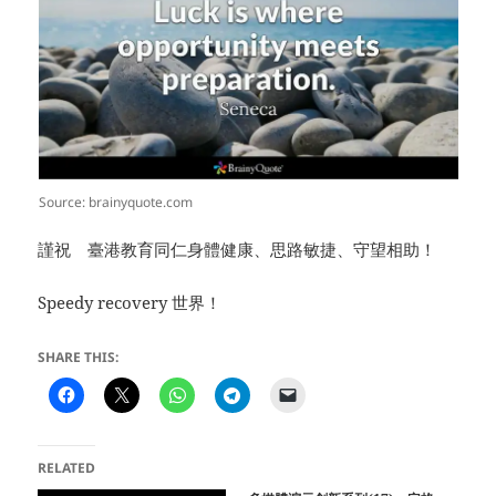
Source: brainyquote.com
謹祝 臺港教育同仁身體健康、思路敏捷、守望相助！
Speedy recovery 世界！
SHARE THIS:
RELATED