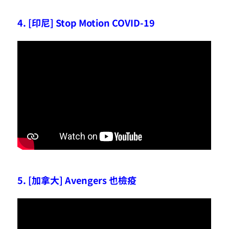
4. [印尼] Stop Motion COVID-19
5. [加拿大] Avengers 也檢疫