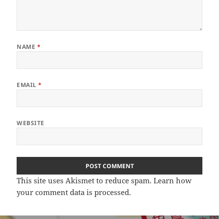
NAME
*
EMAIL
*
WEBSITE
This site uses Akismet to reduce spam.
Learn how
your comment data is processed.