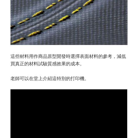
這些材料用作商品原型開發時選擇表面材料的參考，減低
買真正的材料試驗質感效果的成本。
老師可以在堂上介紹這特別的打印機。