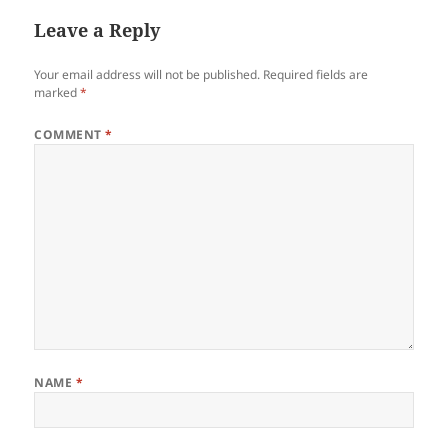
Leave a Reply
Your email address will not be published.
Required fields are
marked
*
COMMENT
*
NAME
*