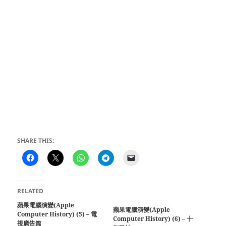
SHARE THIS:
RELATED
蘋果電腦演變(Apple
蘋果電腦演變(Apple
Computer History) (5) – 電
Computer History) (6) – 十
視廣告篇