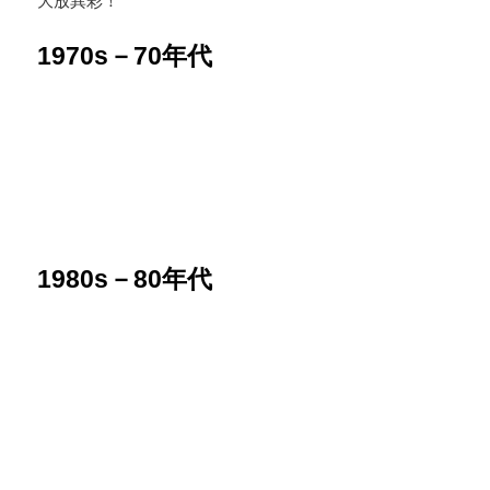
大放異彩！
1970s－70年代
1980s
－80年代