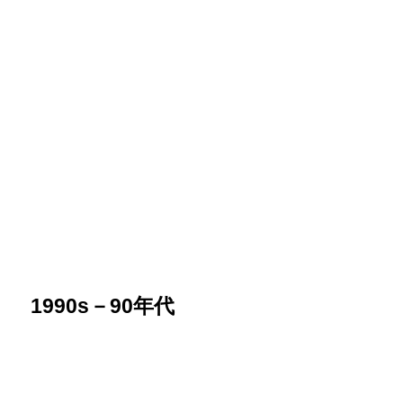
1990s
－90年代