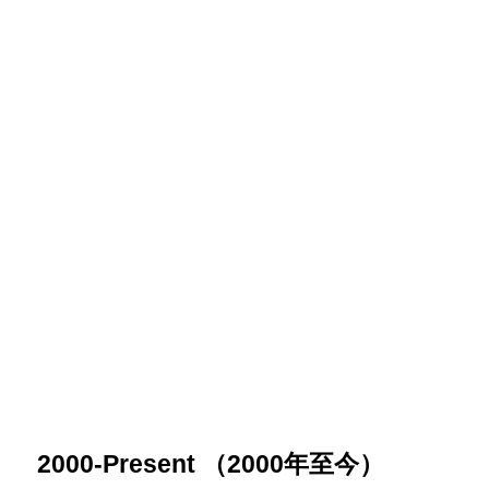
2000-Present （2000年至今）