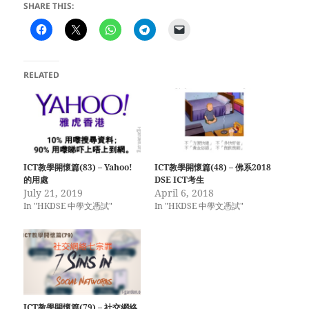
SHARE THIS:
RELATED
ICT教學開懷篇(83) – Yahoo!
ICT教學開懷篇(48) – 佛系2018
的用處
DSE ICT考生
July 21, 2019
April 6, 2018
In "HKDSE 中學文憑試"
In "HKDSE 中學文憑試"
ICT教學開懷篇(79) – 社交網絡