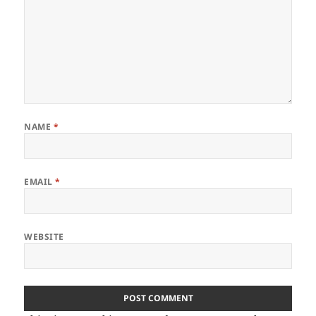
NAME
*
EMAIL
*
WEBSITE