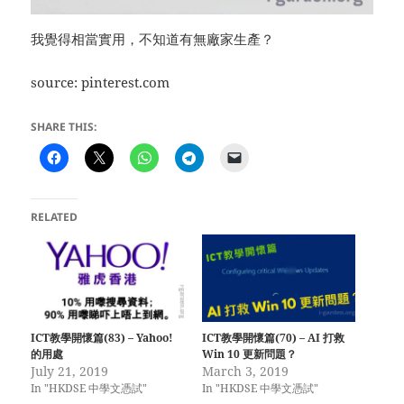
我覺得相當實用，不知道有無廠家生產？
source: pinterest.com
SHARE THIS:
RELATED
ICT教學開懷篇(83) – Yahoo!
ICT教學開懷篇(70) – AI 打救
的用處
Win 10 更新問題？
July 21, 2019
March 3, 2019
In "HKDSE 中學文憑試"
In "HKDSE 中學文憑試"