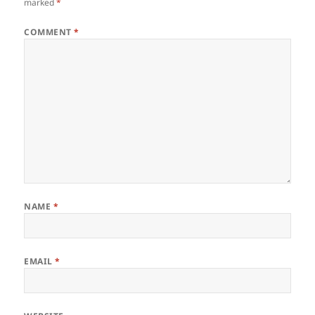
marked
*
COMMENT
*
NAME
*
EMAIL
*