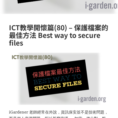
ICT教學開懷篇(80) – 保護檔案的
最佳方法 Best way to secure
files
iGardener 老師經常在外說，資訊保安並不是技術問題，