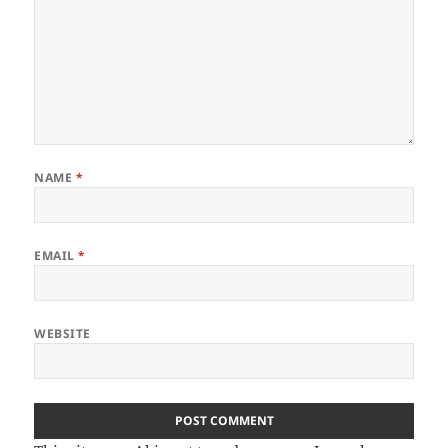
NAME
*
EMAIL
*
WEBSITE