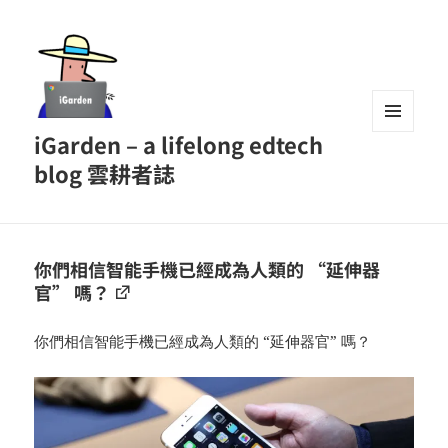
iGarden – a lifelong edtech
MENU
AND
blog 雲耕者誌
WIDGETS
你們相信智能手機已經成為人類的 “延伸器
官” 嗎？
你們相信智能手機已經成為人類的 “延伸器官” 嗎？