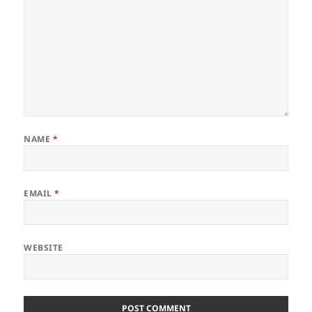
NAME
*
EMAIL
*
WEBSITE