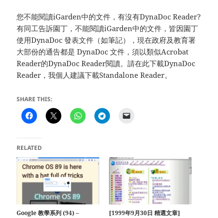
您不能閱讀iGarden中的文件，有沒有DynaDoc Reader?
有同工告訴園丁，不能閱讀iGarden中的文件，皆因園丁
使用DynaDoc 發表文件（如筆記），現在政府及教育署
大部份的通告都是 DynaDoc 文件，須以類似Acrobat
Reader的DynaDoc Reader閱讀。請在此下載DynaDoc
Reader，我個人建議下載Standalone Reader。
SHARE THIS:
RELATED
Google 教學系列 (94) –
[1999年9月30日 精選文章]