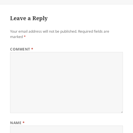
Leave a Reply
Your email address will not be published.
Required fields are
marked
*
COMMENT
*
NAME
*